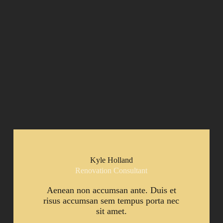
Kyle Holland
Renovation Consultant
Aenean non accumsan ante. Duis et
risus accumsan sem tempus porta nec
sit amet.