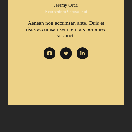
Jeremy Ortiz
Renovation Consultant
Aenean non accumsan ante. Duis et
risus accumsan sem tempus porta nec
sit amet.