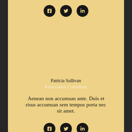
Patricia Sullivan
Renovation Consultant
Aenean non accumsan ante. Duis et
risus accumsan sem tempus porta nec
sit amet.