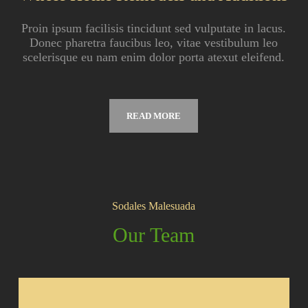
Proin ipsum facilisis tincidunt sed vulputate in lacus.
Donec pharetra faucibus leo, vitae vestibulum leo
scelerisque eu nam enim dolor porta atexut eleifend.
READ MORE
Sodales Malesuada
Our Team