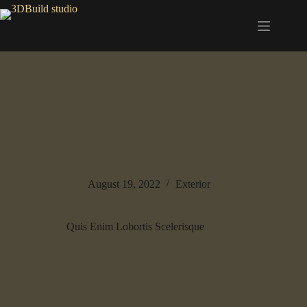
August 19, 2022
Exterior
Quis Enim Lobortis Scelerisque