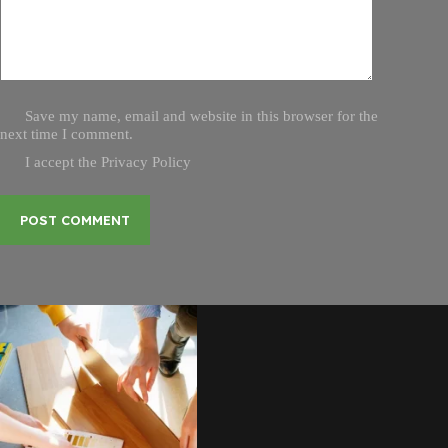
Save my name, email and website in this browser for the
next time I comment.
I accept the
Privacy Policy
POST COMMENT