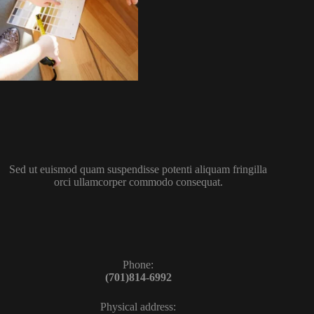
Sed ut euismod quam suspendisse potenti aliquam fringilla
orci ullamcorper commodo consequat.
Phone:
(701)814-6992
Physical address: